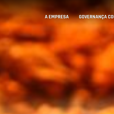
A EMPRESA
GOVERNANÇA CO