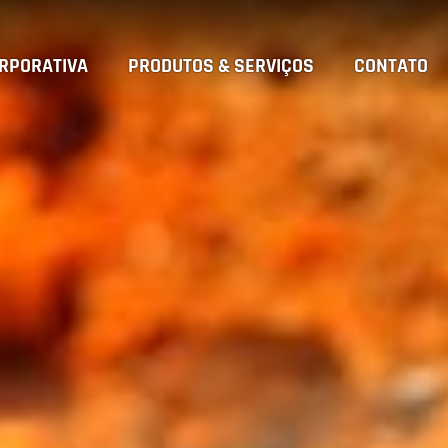
RPORATIVA
PRODUTOS & SERVIÇOS
CONTATO